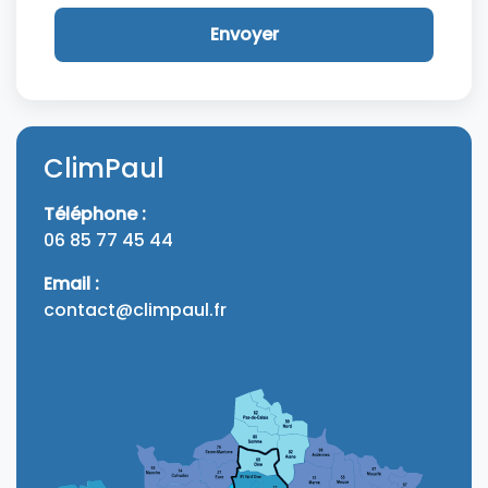
Envoyer
ClimPaul
Téléphone :
06 85 77 45 44
Email :
contact@climpaul.fr