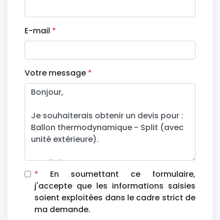
E-mail
*
Votre message
*
*
En soumettant ce formulaire,
j'accepte que les informations saisies
soient exploitées dans le cadre strict de
ma demande.