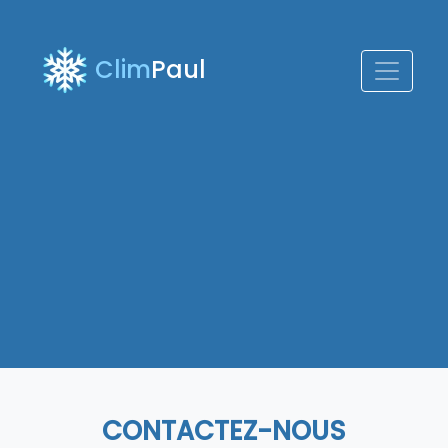
Clim
Paul
CONTACTEZ-NOUS