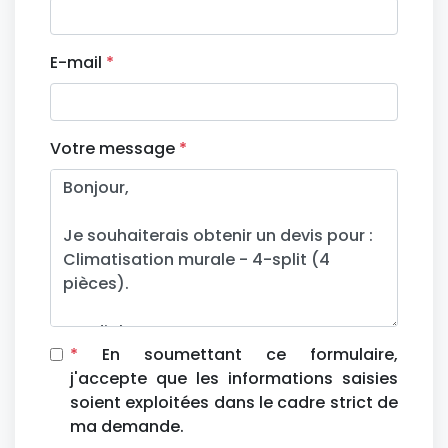
E-mail
*
Votre message
*
*
En soumettant ce formulaire,
j'accepte que les informations saisies
soient exploitées dans le cadre strict de
ma demande.