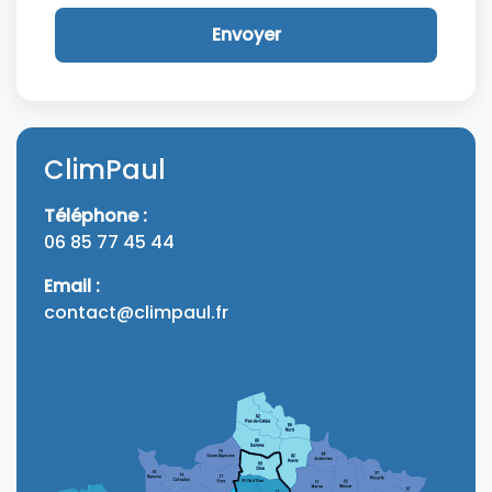
Envoyer
ClimPaul
Téléphone :
06 85 77 45 44
Email :
contact@climpaul.fr