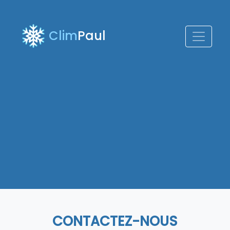
Clim
Paul
CONTACTEZ-NOUS