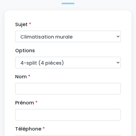
Sujet
*
Options
Nom
*
Prénom
*
Téléphone
*