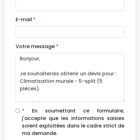
E-mail
*
Votre message
*
*
En soumettant ce formulaire,
j'accepte que les informations saisies
soient exploitées dans le cadre strict de
ma demande.