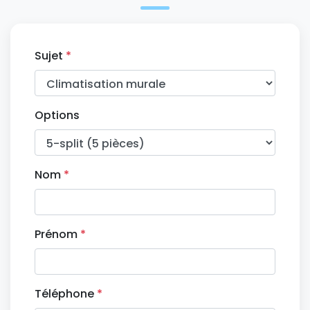
Sujet
*
Options
Nom
*
Prénom
*
Téléphone
*