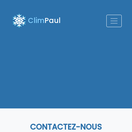
Clim
Paul
CONTACTEZ-NOUS