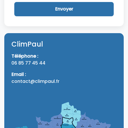
Envoyer
ClimPaul
Téléphone :
06 85 77 45 44
Email :
contact@climpaul.fr