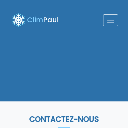
Clim
Paul
CONTACTEZ-NOUS