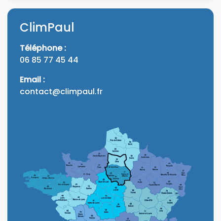
ClimPaul
Téléphone :
06 85 77 45 44
Email :
contact@climpaul.fr