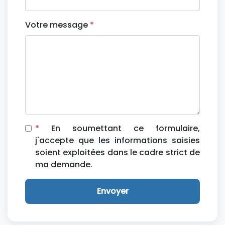
Votre message
*
*
En soumettant ce formulaire,
j'accepte que les informations saisies
soient exploitées dans le cadre strict de
ma demande.
Envoyer