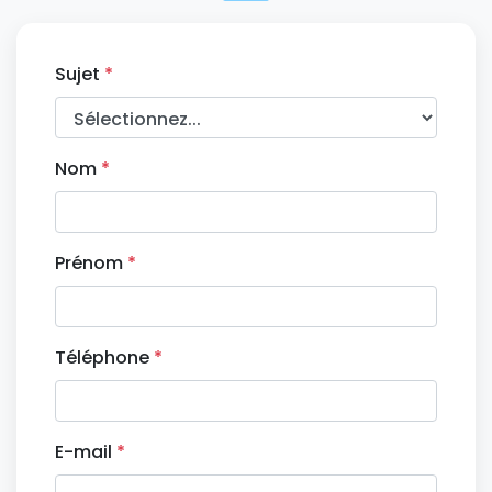
Sujet
*
Nom
*
Prénom
*
Téléphone
*
E-mail
*