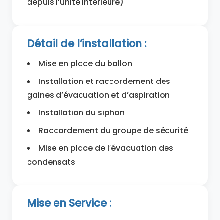
depuis l’unité intérieure)
Détail de l’installation :
Mise en place du ballon
Installation et raccordement des
gaines d’évacuation et d’aspiration
Installation du siphon
Raccordement du groupe de sécurité
Mise en place de l’évacuation des
condensats
Mise en Service :