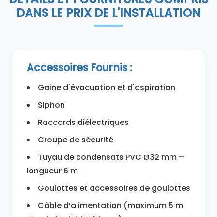
DANS LE PRIX DE L'INSTALLATION
Accessoires Fournis :
Gaine d'évacuation et d'aspiration
Siphon
Raccords diélectriques
Groupe de sécurité
Tuyau de condensats PVC Ø32 mm –
longueur 6 m
Goulottes et accessoires de goulottes
Câble d’alimentation (maximum 5 m