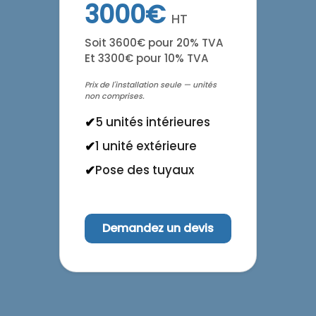
3000€
HT
Soit 3600€ pour 20% TVA
Et 3300€ pour 10% TVA
Prix de l'installation seule — unités
non comprises.
5 unités intérieures
1 unité extérieure
Pose des tuyaux
Demandez un devis