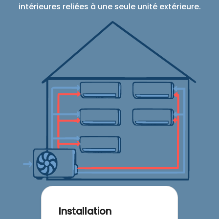
intérieures reliées à une seule unité extérieure.
Installation