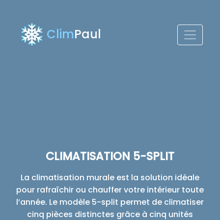
Clim
Paul
CLIMATISATION 5-SPLIT
La climatisation murale est la solution idéale
pour rafraîchir ou chauffer votre intérieur toute
l’année. Le modèle 5-split permet de climatiser
cinq pièces distinctes grâce à cinq unités