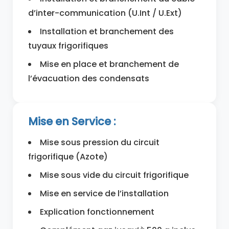
d’inter-communication (U.Int / U.Ext)
Installation et branchement des
tuyaux frigorifiques
Mise en place et branchement de
l’évacuation des condensats
Mise en Service :
Mise sous pression du circuit
frigorifique (Azote)
Mise sous vide du circuit frigorifique
Mise en service de l’installation
Explication fonctionnement