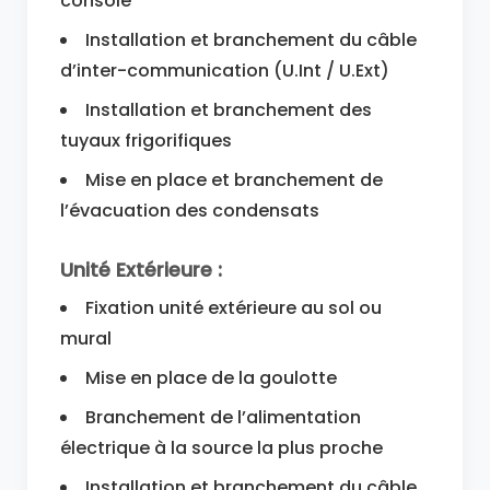
console
Installation et branchement du câble
d’inter-communication (U.Int / U.Ext)
Installation et branchement des
tuyaux frigorifiques
Mise en place et branchement de
l’évacuation des condensats
Unité Extérieure :
Fixation unité extérieure au sol ou
mural
Mise en place de la goulotte
Branchement de l’alimentation
électrique à la source la plus proche
Installation et branchement du câble