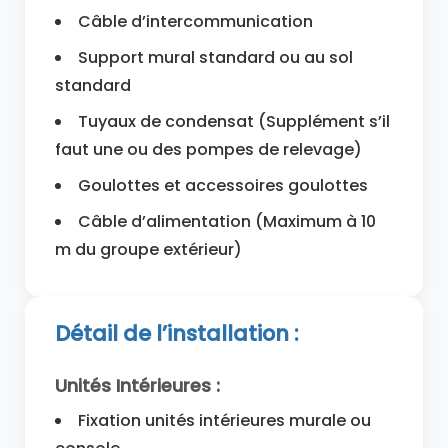
Câble d’intercommunication
Support mural standard ou au sol
standard
Tuyaux de condensat (Supplément s’il
faut une ou des pompes de relevage)
Goulottes et accessoires goulottes
Câble d’alimentation (Maximum à 10
m du groupe extérieur)
Détail de l’installation :
Unités Intérieures :
Fixation unités intérieures murale ou