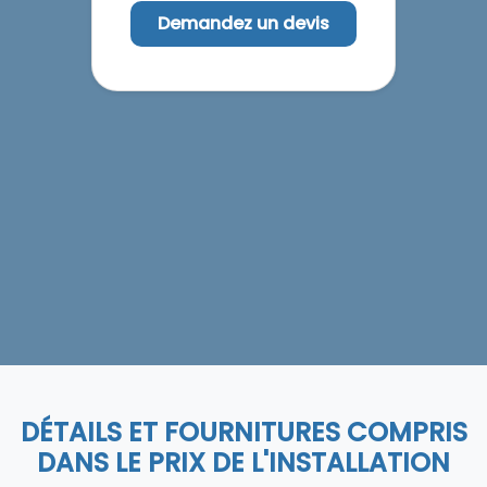
Demandez un devis
DÉTAILS ET FOURNITURES COMPRIS
DANS LE PRIX DE L'INSTALLATION