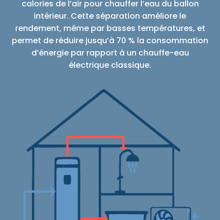
calories de l’air pour chauffer l’eau du ballon
intérieur. Cette séparation améliore le
rendement, même par basses températures, et
permet de réduire jusqu’à 70 % la consommation
d’énergie par rapport à un chauffe-eau
électrique classique.