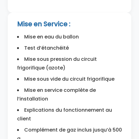
Mise en Service :
Mise en eau du ballon
Test d’étanchéité
Mise sous pression du circuit
frigorifique (azote)
Mise sous vide du circuit frigorifique
Mise en service complète de
l’installation
Explications du fonctionnement au
client
Complément de gaz inclus jusqu’à 500
g