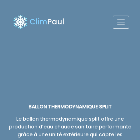
Clim
Paul
BALLON THERMODYNAMIQUE SPLIT
Le ballon thermodynamique split offre une
production d’eau chaude sanitaire performante
grâce à une unité extérieure qui capte les