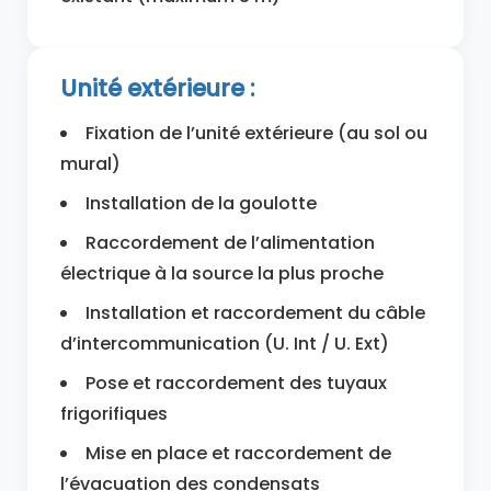
Unité extérieure :
Fixation de l’unité extérieure (au sol ou
mural)
Installation de la goulotte
Raccordement de l’alimentation
électrique à la source la plus proche
Installation et raccordement du câble
d’intercommunication (U. Int / U. Ext)
Pose et raccordement des tuyaux
frigorifiques
Mise en place et raccordement de
l’évacuation des condensats