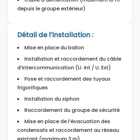
depuis le groupe extérieur)
Détail de l’installation :
Mise en place du ballon
Installation et raccordement du câble
d’intercommunication (U. Int / U. Ext)
Pose et raccordement des tuyaux
frigorifiques
Installation du siphon
Raccordement du groupe de sécurité
Mise en place de l’évacuation des
condensats et raccordement au réseau
existant (maximum 3 m)